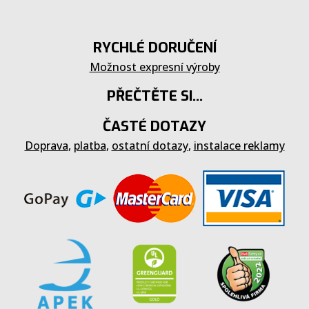
RYCHLÉ DORUČENÍ
Možnost expresní výroby
PŘEČTĚTE SI...
ČASTÉ DOTAZY
Doprava
,
platba
,
ostatní dotazy
,
instalace reklamy