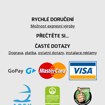
RYCHLÉ DORUČENÍ
Možnost expresní výroby
PŘEČTĚTE SI...
ČASTÉ DOTAZY
Doprava
,
platba
,
ostatní dotazy
,
instalace reklamy