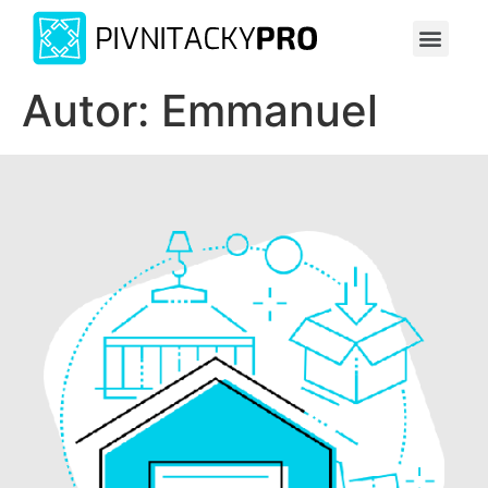
Autor:
Emmanuel