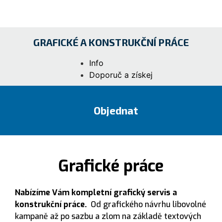
GRAFICKÉ A KONSTRUKČNÍ PRÁCE​
Info
Doporuč a získej
Objednat
Grafické práce
Nabízíme Vám kompletní grafický servis a
konstrukční práce.
Od grafického návrhu libovolné
kampaně až po sazbu a zlom na základě textových