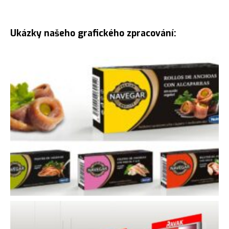
Ukázky našeho grafického zpracování: