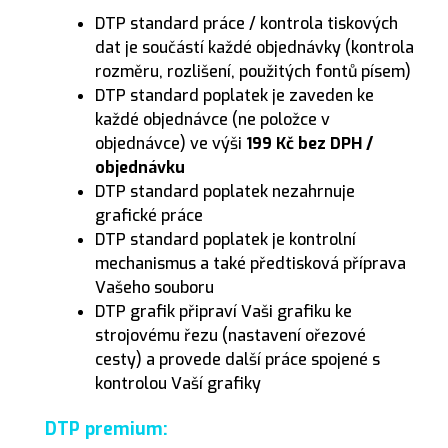
DTP standard práce / kontrola tiskových
dat je součástí každé objednávky (kontrola
rozměru, rozlišení, použitých fontů písem)
DTP standard poplatek je zaveden ke
každé objednávce (ne položce v
objednávce) ve výši
199 Kč bez DPH /
objednávku
DTP standard poplatek nezahrnuje
grafické práce
DTP standard poplatek je kontrolní
mechanismus a také předtisková příprava
Vašeho souboru
DTP grafik připraví Vaši grafiku ke
strojovému řezu (nastavení ořezové
cesty)
a provede další práce spojené s
kontrolou Vaší grafiky
DTP premium: